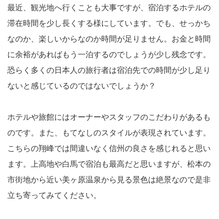
最近、観光地へ行くことも大事ですが、宿泊するホテルの
滞在時間を少し長くする様にしています。でも、せっかち
なのか、楽しいからなのか時間が足りません。お金と時間
に余裕があればもう一泊するのでしょうが少し残念です。
恐らく多くの日本人の旅行者は宿泊先での時間が少し足り
ないと感じているのではないでしょうか？
ホテルや旅館にはオーナーやスタッフのこだわりがあるも
のです。また、もてなしのスタイルが表現されています。
こちらの翔峰では間違いなく信州の良さを感じれると思い
ます。上高地や白馬で宿泊も最高だと思いますが、松本の
市街地から近い美ヶ原温泉から見る景色は絶景なので是非
立ち寄ってみてください。