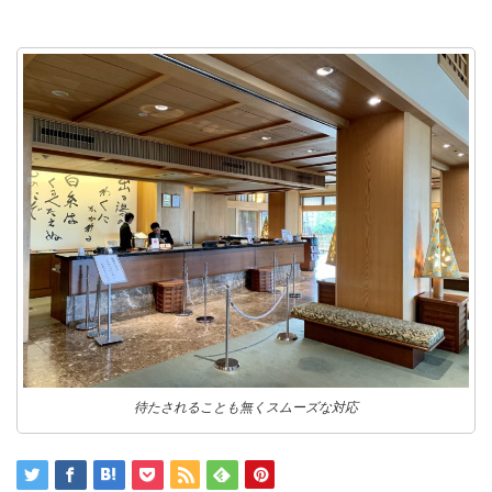
待たされることも無くスムーズな対応