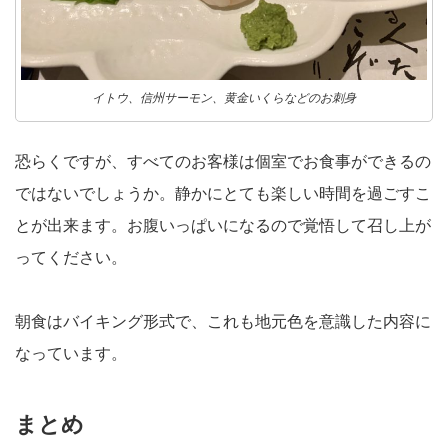
イトウ、信州サーモン、黄金いくらなどのお刺身
恐らくですが、すべてのお客様は個室でお食事ができるの
ではないでしょうか。静かにとても楽しい時間を過ごすこ
とが出来ます。お腹いっぱいになるので覚悟して召し上が
ってください。
朝食はバイキング形式で、これも地元色を意識した内容に
なっています。
まとめ