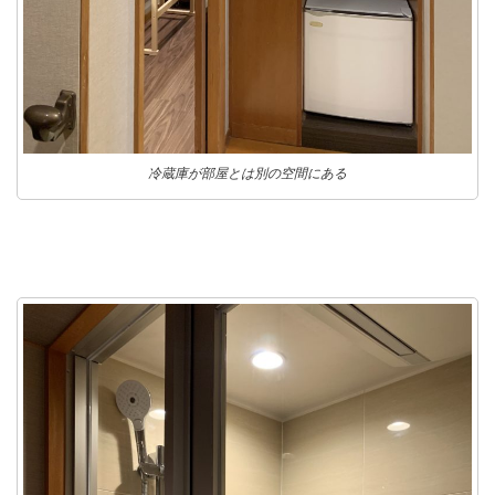
冷蔵庫が部屋とは別の空間にある