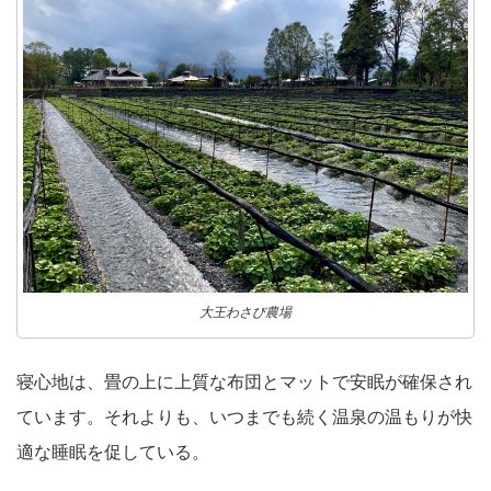
大王わさび農場
寝心地は、畳の上に上質な布団とマットで安眠が確保され
ています。それよりも、いつまでも続く温泉の温もりが快
適な睡眠を促している。