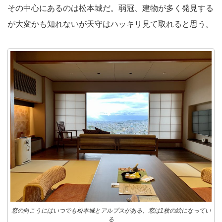
その中心にあるのは松本城だ。弱冠、建物が多く発見する
が大変かも知れないが天守はハッキリ見て取れると思う。
窓の向こうにはいつでも松本城とアルプスがある、窓は1枚の絵になってい
る