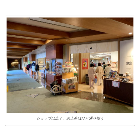
ショップは広く、お土産はひと通り揃う