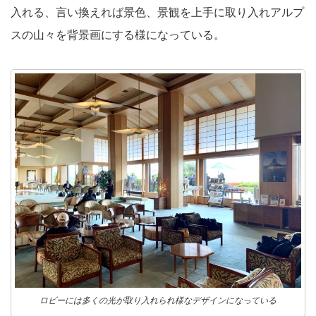
入れる、言い換えれば景色、景観を上手に取り入れアルプ
スの山々を背景画にする様になっている。
ロビーには多くの光が取り入れられ様なデザインになっている