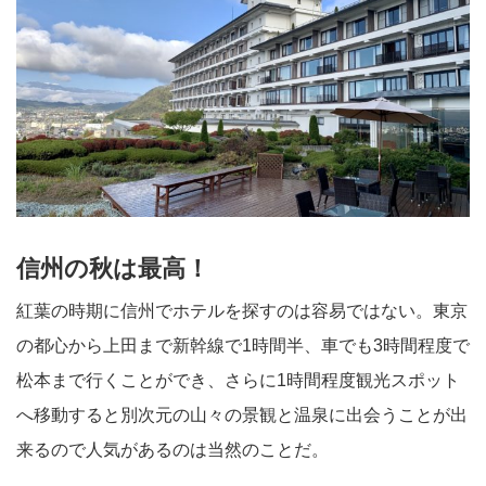
信州の秋は最高！
紅葉の時期に信州でホテルを探すのは容易ではない。東京
の都心から上田まで新幹線で1時間半、車でも3時間程度で
松本まで行くことができ、さらに1時間程度観光スポット
へ移動すると別次元の山々の景観と温泉に出会うことが出
来るので人気があるのは当然のことだ。