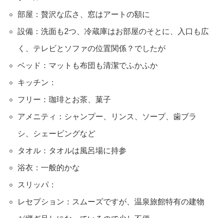
部屋：贅沢な広さ、窓はアートの額に
設備：洗面も2つ、冷蔵庫はお部屋のそとに、入口も広
く、テレビとソファの位置関係？でしたが
ベッド：マットも布団も清潔でふかふか
キッチン：
フリー：珈琲とお茶、菓子
アメニティ：シャンプー、リンス、ソープ、歯ブラ
シ、シェービングなど
タオル：タオルは風呂場に持参
浴衣：一般的かな
スリッパ：
レセプション：スムーズですが、温泉旅館特有の建物