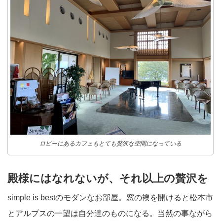
ロビーにあるカフェもとても贅沢な空間になっている
殿様にはなれないが、それ以上の贅沢を
simple is bestのモダンなお部屋。窓の襖を開けると松本市
とアルプスの一望は自分達のものになる。当然の事ながら