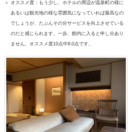
オススメ度：もう少し、ホテルの周辺が温泉町の様に
あるいは観光地の様な雰囲気になっていれば最高なの
でしょうが、たぶんその分サービスを向上させている
のだと感じられます。一歩、館内に入ると申し分あり
ません。オススメ度10点中8.0点です。