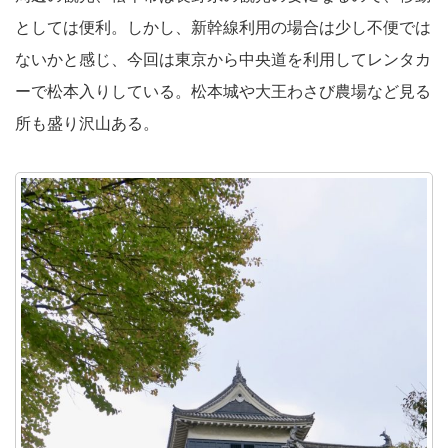
としては便利。しかし、新幹線利用の場合は少し不便では
ないかと感じ、今回は東京から中央道を利用してレンタカ
ーで松本入りしている。松本城や大王わさび農場など見る
所も盛り沢山ある。