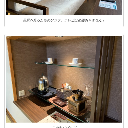
風景を見るためのソファ、テレビは必要ありません！
こだわりグッズ