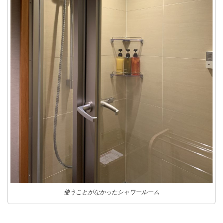
使うことがなかったシャワールーム