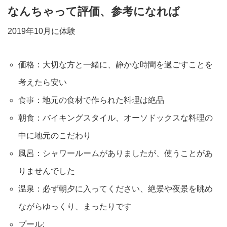
なんちゃって評価、参考になれば
2019年10月に体験
価格：大切な方と一緒に、静かな時間を過ごすことを
考えたら安い
食事：地元の食材で作られた料理は絶品
朝食：バイキングスタイル、オーソドックスな料理の
中に地元のこだわり
風呂：シャワールームがありましたが、使うことがあ
りませんでした
温泉：必ず朝夕に入ってください、絶景や夜景を眺め
ながらゆっくり、まったりです
プール: